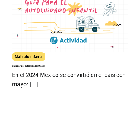
Maltrato infantil
Guía para el autocuidado infantil
En el 2024 México se convirtió en el país con
mayor [...]