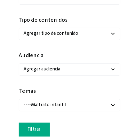
Tipo de contenidos
Audiencia
Temas
Filtrar