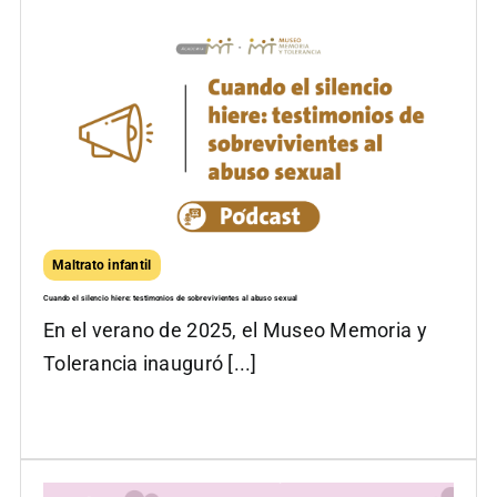
Maltrato infantil
Cuando el silencio hiere: testimonios de sobrevivientes al abuso sexual
En el verano de 2025, el Museo Memoria y
Tolerancia inauguró [...]