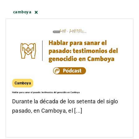
camboya
Camboya
Hablar para sanar el pasado: testimonios del genocidio en Camboya
Durante la década de los setenta del siglo
pasado, en Camboya, el [...]