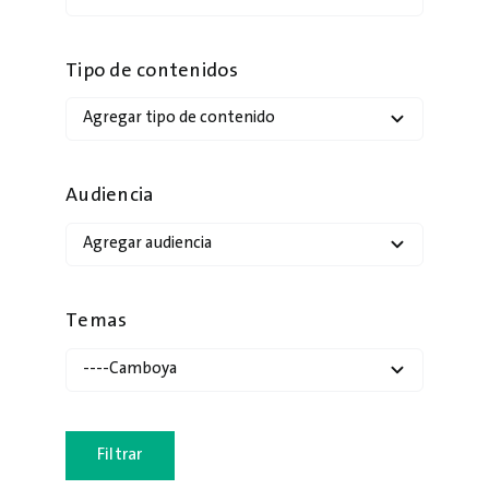
Tipo de contenidos
Audiencia
Temas
Filtrar