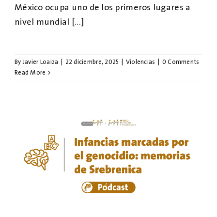
México ocupa uno de los primeros lugares a
nivel mundial [...]
By
Javier Loaiza
|
22 diciembre, 2025
|
Violencias
|
0 Comments
Read More