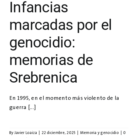
Infancias
marcadas por el
genocidio:
memorias de
Srebrenica
En 1995, en el momento más violento de la
guerra [...]
By
Javier Loaiza
|
22 diciembre, 2025
|
Memoria y genocidio
|
0