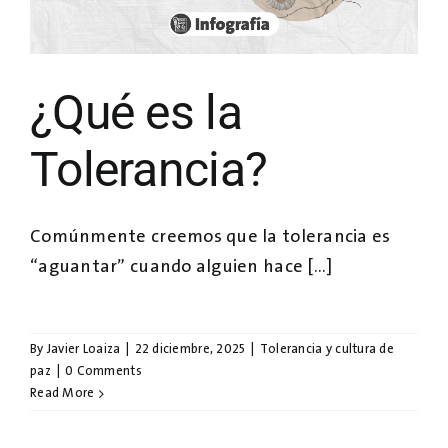
¿Qué es la
Tolerancia?
Comúnmente creemos que la tolerancia es
“aguantar” cuando alguien hace [...]
By
Javier Loaiza
|
22 diciembre, 2025
|
Tolerancia y cultura de
paz
|
0 Comments
Read More