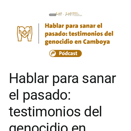
Hablar para sanar
el pasado:
testimonios del
genocidio en