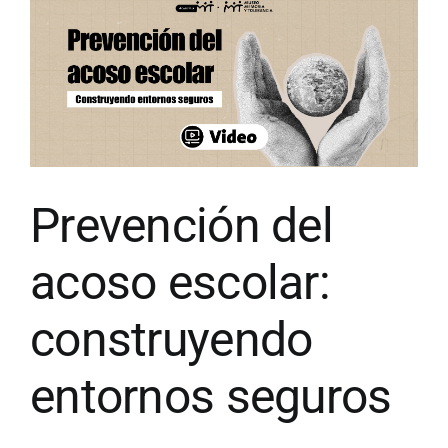
Prevención del
acoso escolar:
construyendo
entornos seguros