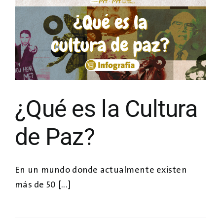
¿Qué es la Cultura
de Paz?
En un mundo donde actualmente existen
más de 50 [...]