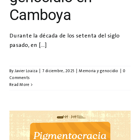
Camboya
Durante la década de los setenta del siglo
pasado, en [...]
By
Javier Loaiza
|
7 diciembre, 2025
|
Memoria y genocidio
|
0
Comments
Read More