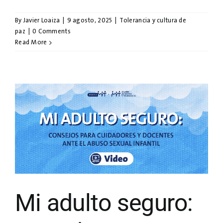
By
Javier Loaiza
|
9 agosto, 2025
|
Tolerancia y cultura de
paz
|
0 Comments
Read More
Mi adulto seguro: