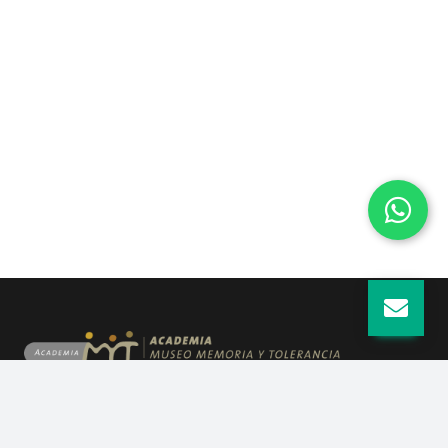
Quiénes somos
Guía para el usuario