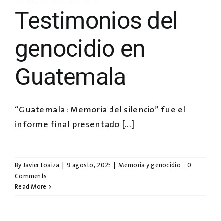
Testimonios del
genocidio en
Guatemala
“Guatemala: Memoria del silencio” fue el
informe final presentado [...]
By
Javier Loaiza
|
9 agosto, 2025
|
Memoria y genocidio
|
0
Comments
Read More