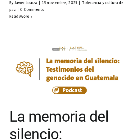
By
Javier Loaiza
|
13 noviembre, 2025
|
Tolerancia y cultura de
paz
|
0 Comments
Read More
La memoria del
silencio: