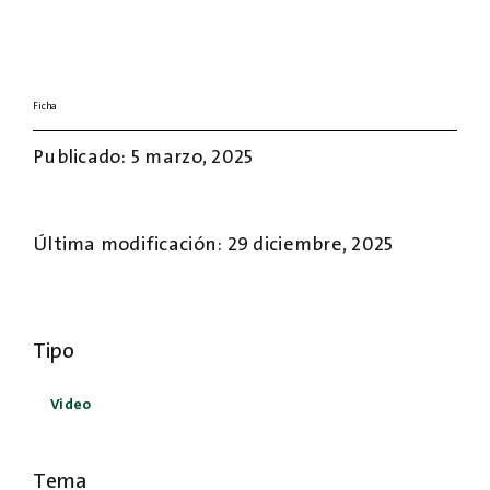
Ficha
Publicado: 5 marzo, 2025
Última modificación: 29 diciembre, 2025
Tipo
Video
Tema