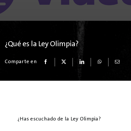
¿Qué es la Ley Olimpia?
Comparte en
¿Has escuchado de la Ley Olimpia?