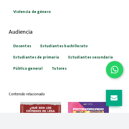
Violencia de género
Audiencia
Docentes
Estudiantes bachillerato
Estudiantes de primaria
Estudiantes secundaria
Público general
Tutores
Contenido relacionado