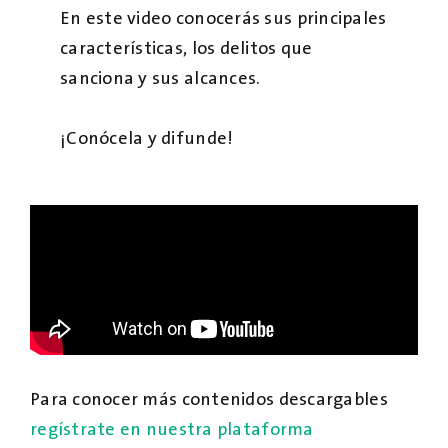
En este video conocerás sus principales
características, los delitos que
sanciona y sus alcances.
¡Conócela y difunde!
Para conocer más contenidos descargables
regístrate en nuestra plataforma